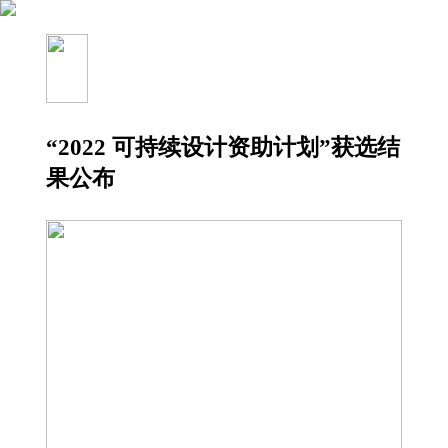
“2022 可持续设计资助计划”获选结
果公布